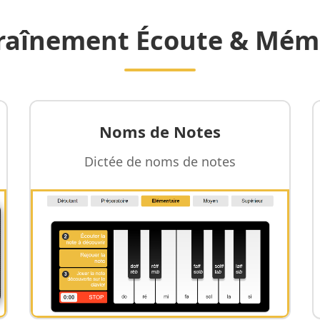
raînement Écoute & Mém
Noms de Notes
Dictée de noms de notes