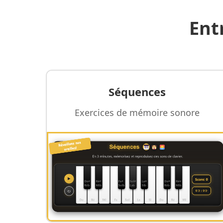
Ent
Séquences
Exercices de mémoire sonore