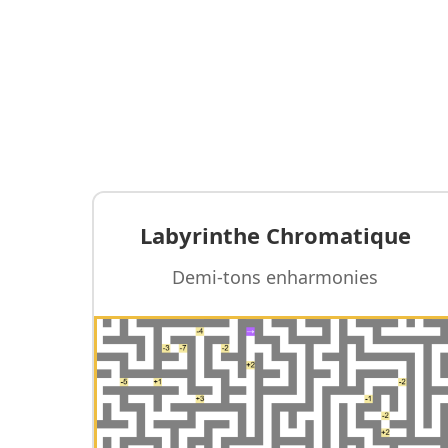
Labyrinthe Chromatique
Demi-tons enharmonies