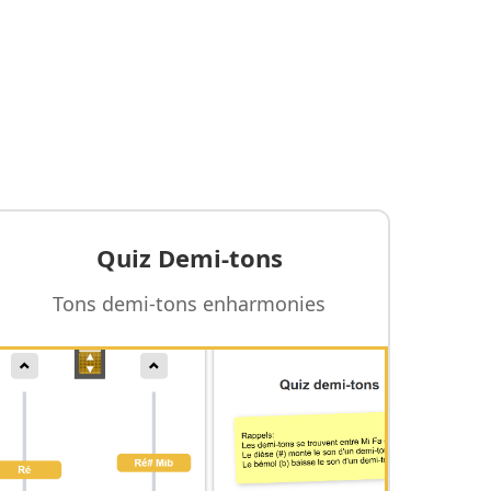
Quiz Demi-tons
Tons demi-tons enharmonies